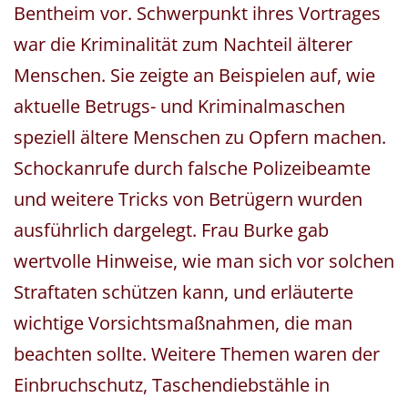
Bentheim vor. Schwerpunkt ihres Vortrages
war die Kriminalität zum Nachteil älterer
Menschen. Sie zeigte an Beispielen auf, wie
aktuelle Betrugs- und Kriminalmaschen
speziell ältere Menschen zu Opfern machen.
Schockanrufe durch falsche Polizeibeamte
und weitere Tricks von Betrügern wurden
ausführlich dargelegt. Frau Burke gab
wertvolle Hinweise, wie man sich vor solchen
Straftaten schützen kann, und erläuterte
wichtige Vorsichtsmaßnahmen, die man
beachten sollte. Weitere Themen waren der
Einbruchschutz, Taschendiebstähle in