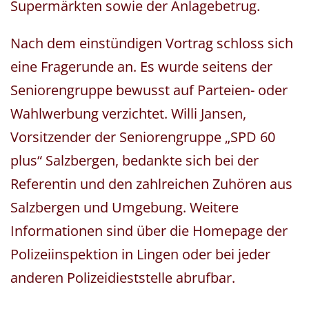
Supermärkten sowie der Anlagebetrug.
Nach dem einstündigen Vortrag schloss sich
eine Fragerunde an. Es wurde seitens der
Seniorengruppe bewusst auf Parteien- oder
Wahlwerbung verzichtet. Willi Jansen,
Vorsitzender der Seniorengruppe „SPD 60
plus“ Salzbergen, bedankte sich bei der
Referentin und den zahlreichen Zuhören aus
Salzbergen und Umgebung. Weitere
Informationen sind über die Homepage der
Polizeiinspektion in Lingen oder bei jeder
anderen Polizeidieststelle abrufbar.