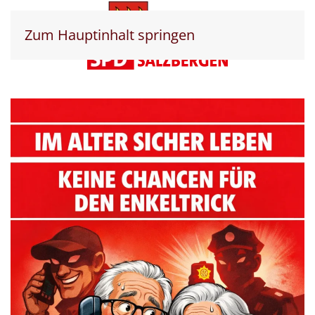
Zum Hauptinhalt springen