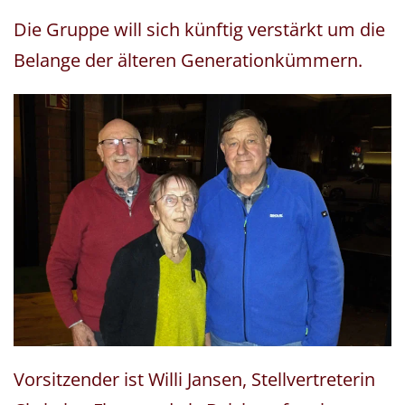
Die Gruppe will sich künftig verstärkt um die
Belange der älteren Generationkümmern.
Vorsitzender ist Willi Jansen, Stellvertreterin