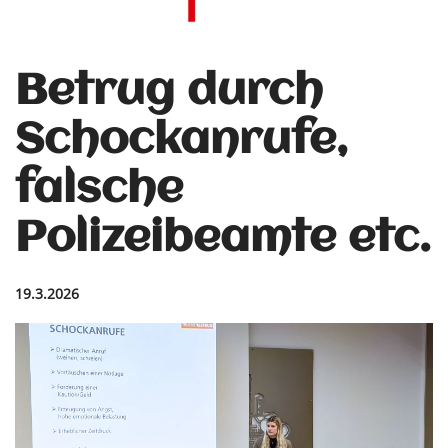
Betrug durch
Schockanrufe,
falsche
Polizeibeamte etc.
19.3.2026