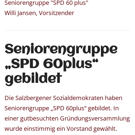
Seniorengruppe "SPD 60 plus"
Willi Jansen, Vorsitzender
Senioren­gruppe
„SPD 60plus“
gebildet
Die Salzbergener Sozialdemokraten haben
Seniorengruppe „SPD 60plus“ gebildet. In
einer gutbesuchten Gründungsversammlung
wurde einstimmig ein Vorstand gewählt.