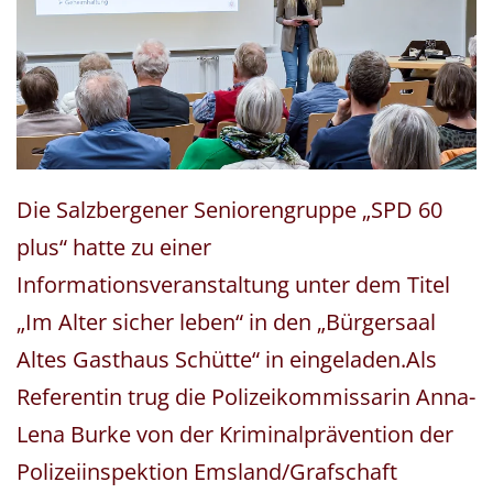
Die Salzbergener Seniorengruppe „SPD 60
plus“ hatte zu einer
Informationsveranstaltung unter dem Titel
„Im Alter sicher leben“ in den „Bürgersaal
Altes Gasthaus Schütte“ in eingeladen.Als
Referentin trug die Polizeikommissarin Anna-
Lena Burke von der Kriminalprävention der
Polizeiinspektion Emsland/Grafschaft