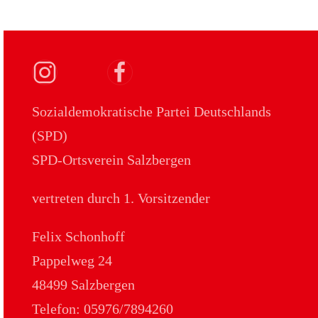
Sozialdemokratische Partei Deutschlands
(SPD)
SPD-Ortsverein Salzbergen
vertreten durch 1. Vorsitzender
Felix Schonhoff
Pappelweg 24
48499 Salzbergen
Telefon: 05976/7894260