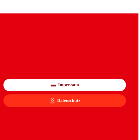
Impressum
Datenschutz